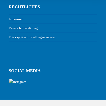
RECHTLICHES
Impressum
Datenschutzerklärung
Privatsphäre-Einstellungen ändern
SOCIAL MEDIA